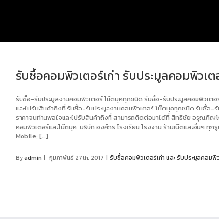
รับซื้อคอมพิวเตอร์เก่า รับประมูลคอมพิวเตอ
รับซื้อ-รับประมูลงานคอมพิวเตอร์ โน๊ตบุคทุกชนิด รับซื้อ-รับประมูลคอมพิวเตอ
และไปรับสินค้าถึงที่ รับซื้อ-รับประมูลงานคอมพิวเตอร์ โน๊ตบุคทุกชนิด รับซื้
ราคาจนท่านพอใจและไปรับสินค้าถึงที่ สามารถติดต่อมาได้ที่ สิทธิชัย อรุ
คอมพิวเตอร์และโน๊ตบุค บริษัท องค์กร โรงเรียน โรงงาน ร้านเน๊ตและอื่นๆ ทุก
Mobile: [...]
By
admin
|
กุมภาพันธ์ 27th, 2017
|
รับซื้อคอมพิวเตอร์เก่า และ รับประมูลคอมพิว