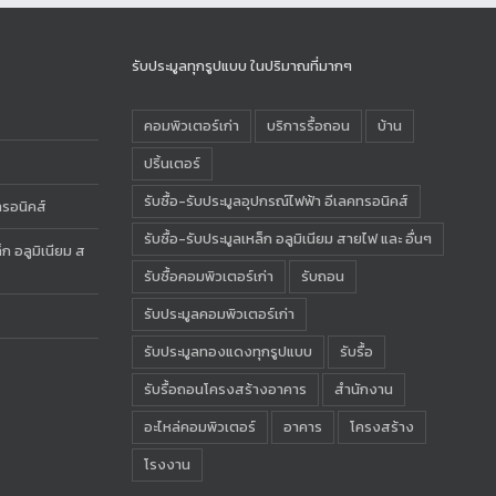
รับประมูลทุกรูปแบบ ในปริมาณที่มากๆ
คอมพิวเตอร์เก่า
บริการรื้อถอน
บ้าน
ปริ้นเตอร์
รับซื้อ-รับประมูลอุปกรณ์ไฟฟ้า อีเลคทรอนิคส์
ทรอนิคส์
รับซื้อ-รับประมูลเหล็ก อลูมิเนียม สายไฟ และ อื่นๆ
ก อลูมิเนียม ส
รับซื้อคอมพิวเตอร์เก่า
รับถอน
รับประมูลคอมพิวเตอร์เก่า
รับประมูลทองแดงทุกรูปแบบ
รับรื้อ
รับรื้อถอนโครงสร้างอาคาร
สำนักงาน
อะไหล่คอมพิวเตอร์
อาคาร
โครงสร้าง
โรงงาน