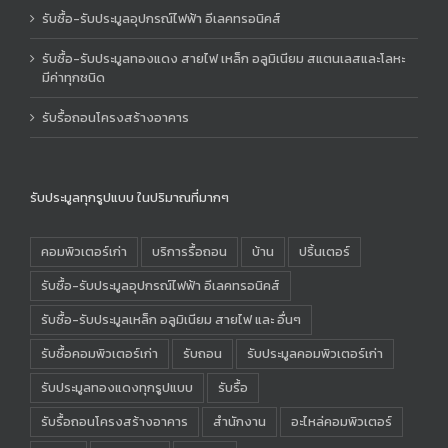
รับซื้อ-รับประมูลอุปกรณ์ไฟฟ้า อีเลคทรอนิคส์
รับซื้อ-รับประมูลทองแดง สายไฟ เหล็ก อลูมิเนียม สแตนเลสและโลหะ
มีค่าทุกชนิด
รับรื้อถอนโครงสร้างอาคาร
รับประมูลทุกรูปแบบ ในปริมาณที่มากๆ
คอมพิวเตอร์เก่า
บริการรื้อถอน
บ้าน
ปริ้นเตอร์
รับซื้อ-รับประมูลอุปกรณ์ไฟฟ้า อีเลคทรอนิคส์
รับซื้อ-รับประมูลเหล็ก อลูมิเนียม สายไฟ และ อื่นๆ
รับซื้อคอมพิวเตอร์เก่า
รับถอน
รับประมูลคอมพิวเตอร์เก่า
รับประมูลทองแดงทุกรูปแบบ
รับรื้อ
รับรื้อถอนโครงสร้างอาคาร
สำนักงาน
อะไหล่คอมพิวเตอร์