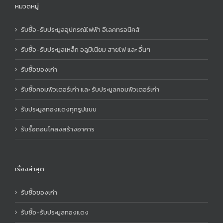
หมวดหมู่
รับซื้อ-รับประมูลอุปกรณ์ไฟฟ้า อีเลคทรอนิคส์
รับซื้อ-รับประมูลเหล็ก อลูมิเนียม สายไฟ และ อื่นๆ
รับซื้อของเก่า
รับซื้อคอมพิวเตอร์เก่า และ รับประมูลคอมพิวเตอร์เก่า
รับประมูลทองแดงทุกรูปแบบ
รับรื้อถอนโคลงสร้างอาคาร
เรื่องล่าสุด
รับซื้อของเก่า
รับซื้อ-รับประมูลทองแดง